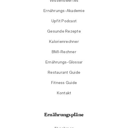
Wissenswertes
Ernährungs-Akademie
Upfit Podcast
Gesunde Rezepte
Kalorienrechner
BMI-Rechner
Ernährungs-Glossar
Restaurant Guide
Fitness Guide
Kontakt
Ernährungspläne