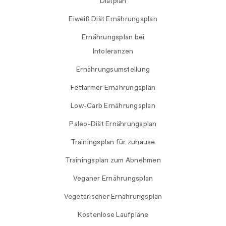
Diätplan
Eiweiß Diät Ernährungsplan
Ernährungsplan bei
Intoleranzen
Ernährungsumstellung
Fettarmer Ernährungsplan
Low-Carb Ernährungsplan
Paleo-Diät Ernährungsplan
Trainingsplan für zuhause
Trainingsplan zum Abnehmen
Veganer Ernährungsplan
Vegetarischer Ernährungsplan
Kostenlose Laufpläne