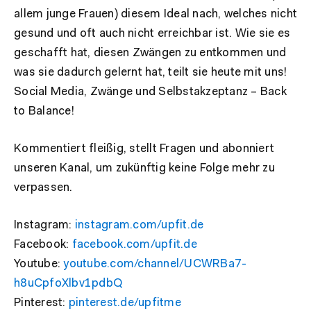
allem junge Frauen) diesem Ideal nach, welches nicht
gesund und oft auch nicht erreichbar ist. Wie sie es
geschafft hat, diesen Zwängen zu entkommen und
was sie dadurch gelernt hat, teilt sie heute mit uns!
Social Media, Zwänge und Selbstakzeptanz – Back
to Balance!
Kommentiert fleißig, stellt Fragen und abonniert
unseren Kanal, um zukünftig keine Folge mehr zu
verpassen.
Instagram:
instagram.com/upfit.de
Facebook:
facebook.com/upfit.de
Youtube:
youtube.com/channel/UCWRBa7-
h8uCpfoXlbv1pdbQ
Pinterest:
pinterest.de/upfitme