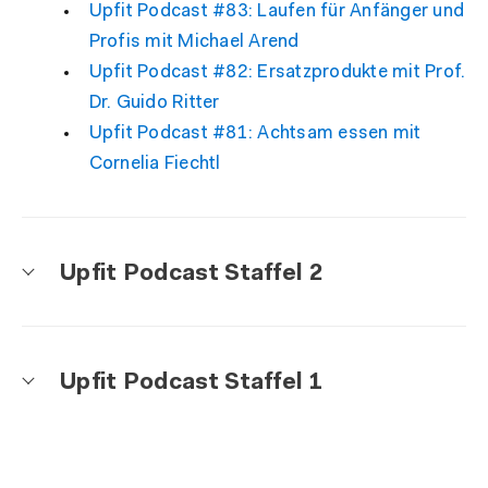
Upfit Podcast #83: Laufen für Anfänger und
Profis mit Michael Arend
Upfit Podcast #82: Ersatzprodukte mit Prof.
Dr. Guido Ritter
Upfit Podcast #81: Achtsam essen mit
Cornelia Fiechtl
Upfit Podcast Staffel 2
Upfit Podcast Staffel 1