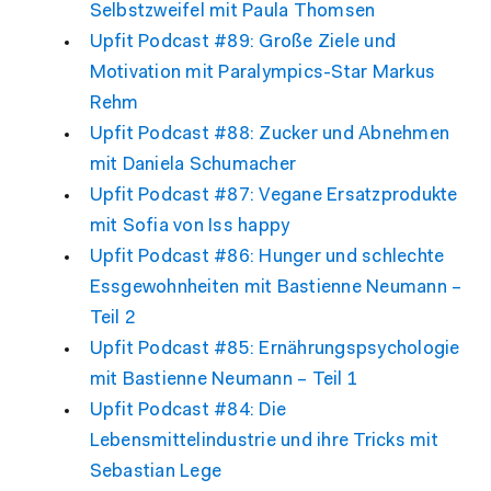
Selbstzweifel mit Paula Thomsen
Upfit Podcast #89: Große Ziele und
Motivation mit Paralympics-Star Markus
Rehm
Upfit Podcast #88: Zucker und Abnehmen
mit Daniela Schumacher
Upfit Podcast #87: Vegane Ersatzprodukte
mit Sofia von Iss happy
Upfit Podcast #86: Hunger und schlechte
Essgewohnheiten mit Bastienne Neumann –
Teil 2
Upfit Podcast #85: Ernährungspsychologie
mit Bastienne Neumann – Teil 1
Upfit Podcast #84: Die
Lebensmittelindustrie und ihre Tricks mit
Sebastian Lege