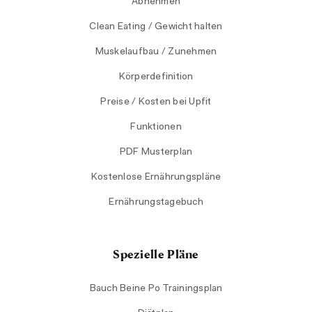
Abnehmen
Clean Eating / Gewicht halten
Muskelaufbau / Zunehmen
Körperdefinition
Preise / Kosten bei Upfit
Funktionen
PDF Musterplan
Kostenlose Ernährungspläne
Ernährungstagebuch
Spezielle Pläne
Bauch Beine Po Trainingsplan