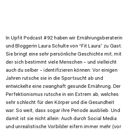
In Upfit Podcast #92 haben wir Ernährungsberaterin
und Bloggerin Laura Schulte von “Fit Laura” zu Gast.
Sie bringt eine sehr persönliche Geschichte mit, mit
der sich bestimmt viele Menschen – und vielleicht
auch du selber – identifizieren können: Vor einigen
Jahren rutsche sie in die Sportsucht ab und
entwickelte eine zwanghaft gesunde Ernährung. Der
Perfektionismus rutsche in ein Extrem ab, welches
sehr schlecht für den Körper und die Gesundheit
war. So weit, dass sogar ihre Periode ausblieb. Und
damit ist sie nicht allein: Auch durch Social Media
und unrealistische Vorbilder eifern immer mehr (vor