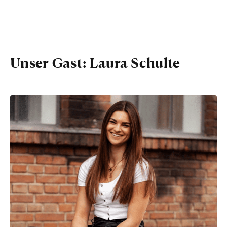
Unser Gast: Laura Schulte