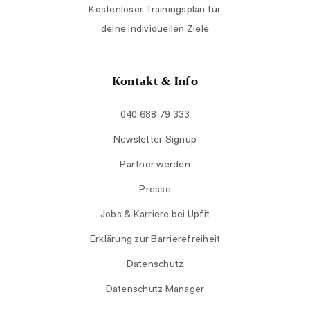
Kostenloser Trainingsplan für
deine individuellen Ziele
Kontakt & Info
040 688 79 333
Newsletter Signup
Partner werden
Presse
Jobs & Karriere bei Upfit
Erklärung zur Barrierefreiheit
Datenschutz
Datenschutz Manager