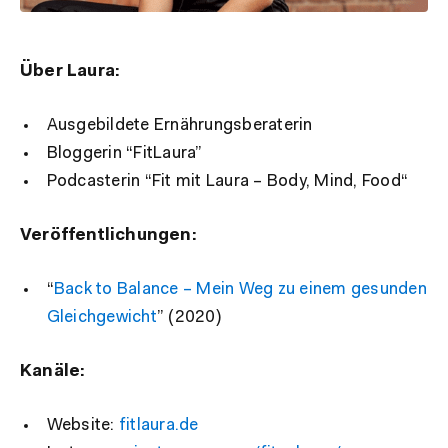
Über Laura:
Ausgebildete Ernährungsberaterin
Bloggerin “FitLaura”
Podcasterin “Fit mit Laura – Body, Mind, Food“
Veröffentlichungen:
“
Back to Balance – Mein Weg zu einem gesunden
Gleichgewicht
” (2020)
Kanäle:
Website:
fitlaura.de