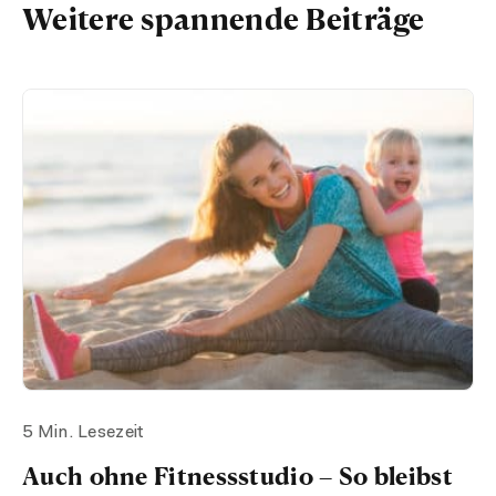
Weitere spannende Beiträge
5 Min. Lesezeit
Auch ohne Fitnessstudio – So bleibst