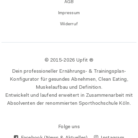
AGB
Impressum
Widerruf
© 2015-
2026 Upfit ®
Dein professioneller Ernährungs- & Trainingsplan-
Konfigurator für gesundes Abnehmen, Clean Eating,
Muskelaufbau und Definition.
Entwickelt und laufend erweitert in Zusammenarbeit mit
Absolventen der renommierten Sporthochschule Köln.
Folge uns
Facebook (News & Aktuelles)
Instagram