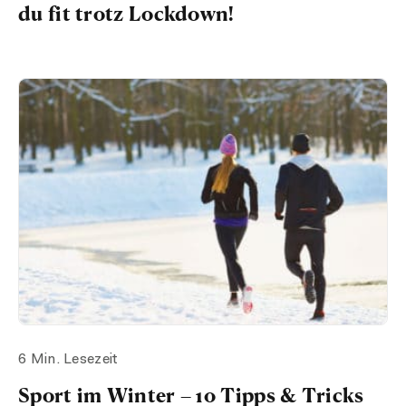
du fit trotz Lockdown!
6 Min. Lesezeit
Sport im Winter – 10 Tipps & Tricks