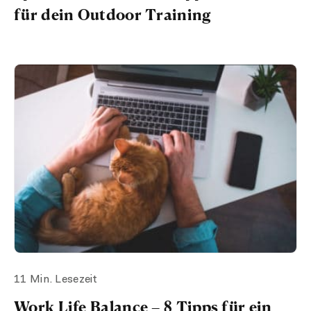
für dein Outdoor Training
11 Min. Lesezeit
Work Life Balance – 8 Tipps für ein