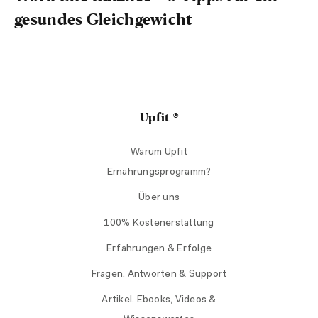
gesundes Gleichgewicht
Upfit ®
Warum Upfit
Ernährungsprogramm?
Über uns
100% Kostenerstattung
Erfahrungen & Erfolge
Fragen, Antworten & Support
Artikel, Ebooks, Videos &