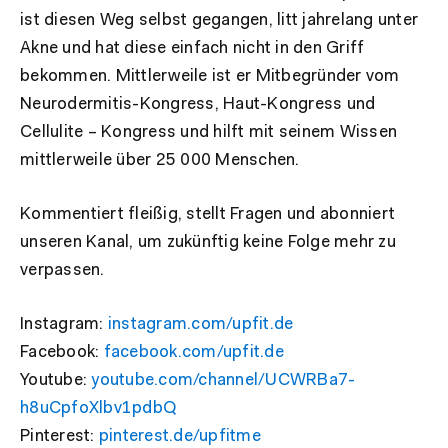
ist diesen Weg selbst gegangen, litt jahrelang unter
Akne und hat diese einfach nicht in den Griff
bekommen. Mittlerweile ist er Mitbegründer vom
Neurodermitis-Kongress, Haut-Kongress und
Cellulite – Kongress und hilft mit seinem Wissen
mittlerweile über 25 000 Menschen.
Kommentiert fleißig, stellt Fragen und abonniert
unseren Kanal, um zukünftig keine Folge mehr zu
verpassen.
Instagram:
instagram.com/upfit.de
Facebook:
facebook.com/upfit.de
Youtube:
youtube.com/channel/UCWRBa7-
h8uCpfoXlbv1pdbQ
Pinterest:
pinterest.de/upfitme