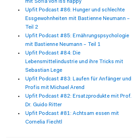
mit Sofia von Iss happy
Upfit Podcast #86: Hunger und schlechte
Essgewohnheiten mit Bastienne Neumann –
Teil 2
Upfit Podcast #85: Ernährungspsychologie
mit Bastienne Neumann – Teil 1
Upfit Podcast #84: Die
Lebensmittelindustrie und ihre Tricks mit
Sebastian Lege
Upfit Podcast #83: Laufen für Anfänger und
Profis mit Michael Arend
Upfit Podcast #82: Ersatzprodukte mit Prof.
Dr. Guido Ritter
Upfit Podcast #81: Achtsam essen mit
Cornelia Fiechtl