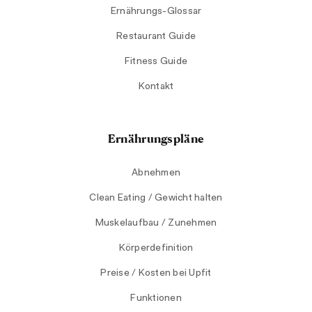
Ernährungs-Glossar
Restaurant Guide
Fitness Guide
Kontakt
Ernährungspläne
Abnehmen
Clean Eating / Gewicht halten
Muskelaufbau / Zunehmen
Körperdefinition
Preise / Kosten bei Upfit
Funktionen