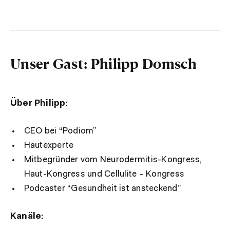
Unser Gast: Philipp Domsch
Über Philipp:
CEO bei “Podiom”
Hautexperte
Mitbegründer vom
Neurodermitis-Kongress,
Haut-Kongress und Cellulite – Kongress
Podcaster “Gesundheit ist ansteckend”
Kanäle: