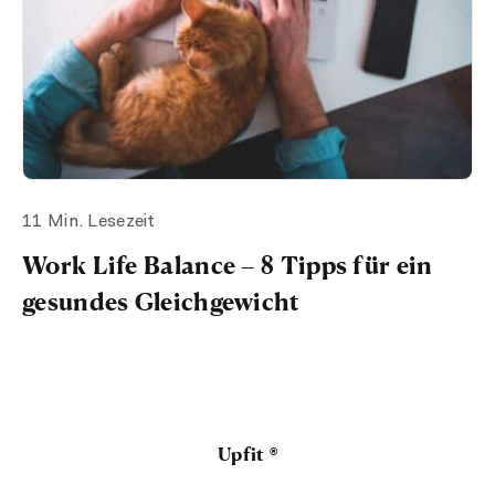
11 Min. Lesezeit
Work Life Balance – 8 Tipps für ein
gesundes Gleichgewicht
Upfit ®