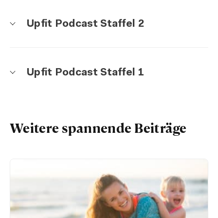
Upfit Podcast Staffel 2
Upfit Podcast Staffel 1
Weitere spannende Beiträge