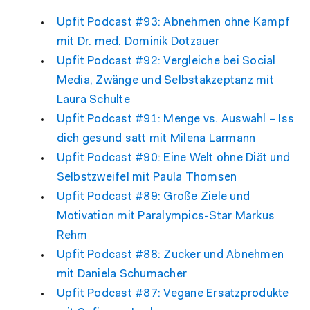
Upfit Podcast #93: Abnehmen ohne Kampf
mit Dr. med. Dominik Dotzauer
Upfit Podcast #92: Vergleiche bei Social
Media, Zwänge und Selbstakzeptanz mit
Laura Schulte
Upfit Podcast #91: Menge vs. Auswahl – Iss
dich gesund satt mit Milena Larmann
Upfit Podcast #90: Eine Welt ohne Diät und
Selbstzweifel mit Paula Thomsen
Upfit Podcast #89: Große Ziele und
Motivation mit Paralympics-Star Markus
Rehm
Upfit Podcast #88: Zucker und Abnehmen
mit Daniela Schumacher
Upfit Podcast #87: Vegane Ersatzprodukte