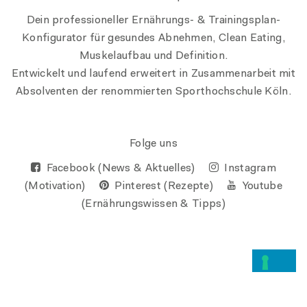
Dein professioneller Ernährungs- & Trainingsplan-
Konfigurator für gesundes Abnehmen, Clean Eating,
Muskelaufbau und Definition.
Entwickelt und laufend erweitert in Zusammenarbeit mit
Absolventen der renommierten Sporthochschule Köln.
Folge uns
Facebook (News & Aktuelles)
Instagram
(Motivation)
Pinterest (Rezepte)
Youtube
(Ernährungswissen & Tipps)
Hinweis bei Erhebung