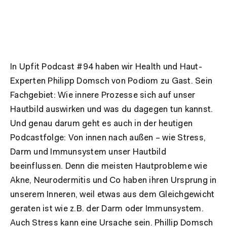
In Upfit Podcast #94 haben wir Health und Haut-
Experten Philipp Domsch von Podiom zu Gast. Sein
Fachgebiet: Wie innere Prozesse sich auf unser
Hautbild auswirken und was du dagegen tun kannst.
Und genau darum geht es auch in der heutigen
Podcastfolge: Von innen nach außen – wie Stress,
Darm und Immunsystem unser Hautbild
beeinflussen. Denn die meisten Hautprobleme wie
Akne, Neurodermitis und Co haben ihren Ursprung in
unserem Inneren, weil etwas aus dem Gleichgewicht
geraten ist wie z.B. der Darm oder Immunsystem.
Auch Stress kann eine Ursache sein. Phillip Domsch