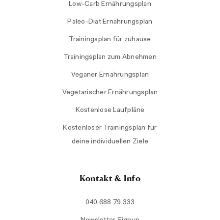
Low-Carb Ernährungsplan
Paleo-Diät Ernährungsplan
Trainingsplan für zuhause
Trainingsplan zum Abnehmen
Veganer Ernährungsplan
Vegetarischer Ernährungsplan
Kostenlose Laufpläne
Kostenloser Trainingsplan für
deine individuellen Ziele
Kontakt & Info
040 688 79 333