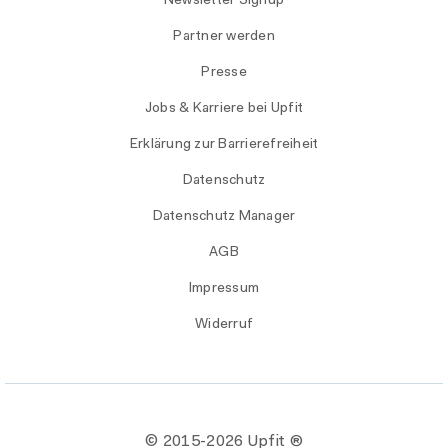
Newsletter Signup
Partner werden
Presse
Jobs & Karriere bei Upfit
Erklärung zur Barrierefreiheit
Datenschutz
Datenschutz Manager
AGB
Impressum
Widerruf
© 2015-
2026 Upfit ®