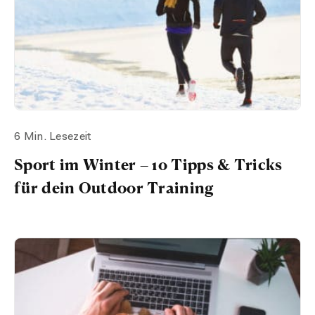
6 Min. Lesezeit
Sport im Winter – 10 Tipps & Tricks
für dein Outdoor Training