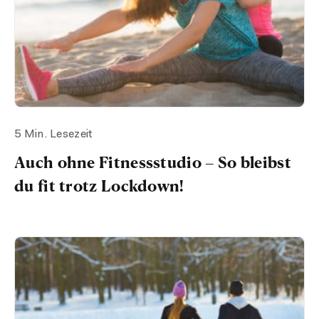
5 Min. Lesezeit
Auch ohne Fitnessstudio – So bleibst
du fit trotz Lockdown!