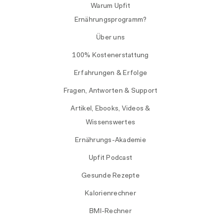
Warum Upfit
Ernährungsprogramm?
Über uns
100% Kostenerstattung
Erfahrungen & Erfolge
Fragen, Antworten & Support
Artikel, Ebooks, Videos &
Wissenswertes
Ernährungs-Akademie
Upfit Podcast
Gesunde Rezepte
Kalorienrechner
BMI-Rechner