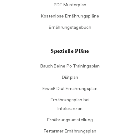
PDF Musterplan
Kostenlose Ernährungspläne
Ernährungstagebuch
Spezielle Pläne
Bauch Beine Po Trainingsplan
Diätplan
Eiweiß Diät Ernährungsplan
Ernährungsplan bei
Intoleranzen
Ernährungsumstellung
Fettarmer Ernährungsplan