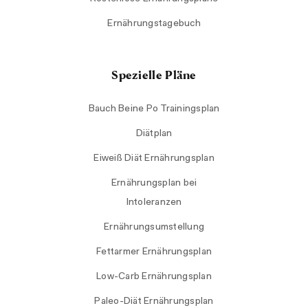
Ernährungstagebuch
Spezielle Pläne
Bauch Beine Po Trainingsplan
Diätplan
Eiweiß Diät Ernährungsplan
Ernährungsplan bei
Intoleranzen
Ernährungsumstellung
Fettarmer Ernährungsplan
Low-Carb Ernährungsplan
Paleo-Diät Ernährungsplan