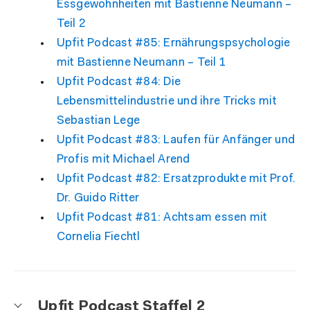
Essgewohnheiten mit Bastienne Neumann –
Teil 2
Upfit Podcast #85: Ernährungspsychologie
mit Bastienne Neumann – Teil 1
Upfit Podcast #84: Die
Lebensmittelindustrie und ihre Tricks mit
Sebastian Lege
Upfit Podcast #83: Laufen für Anfänger und
Profis mit Michael Arend
Upfit Podcast #82: Ersatzprodukte mit Prof.
Dr. Guido Ritter
Upfit Podcast #81: Achtsam essen mit
Cornelia Fiechtl
Upfit Podcast Staffel 2