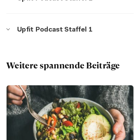
Upfit Podcast Staffel 1
Weitere spannende Beiträge