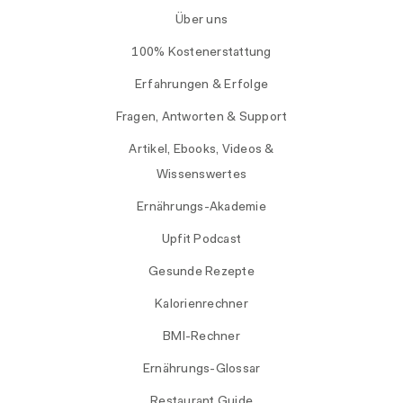
Über uns
100% Kostenerstattung
Erfahrungen & Erfolge
Fragen, Antworten & Support
Artikel, Ebooks, Videos &
Wissenswertes
Ernährungs-Akademie
Upfit Podcast
Gesunde Rezepte
Kalorienrechner
BMI-Rechner
Ernährungs-Glossar
Restaurant Guide