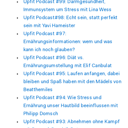
Upfit Podcast #99: Darmgesundheit,
Immunsystem um Stress mit Lina Wess
Upfit Podcast#98: Echt sein, statt perfekt
sein mit Yavi Hameister
Upfit Podcast #97:
Ernährungsinformationen: wem und was
kann ich noch glauben?
Upfit Podcast #96: Diät vs.
Ernährungsumstellung mit Elif Canbulat
Upfit Podcast #95: Laufen anfangen, dabei
bleiben und Spaß haben mit den Mädels von
Beatthemiles
Upfit Podcast #94: Wie Stress und
Ernährung unser Hautbild beeinflussen mit
Philipp Domsch
Upfit Podcast #93: Abnehmen ohne Kampf