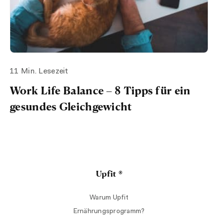
11 Min. Lesezeit
Work Life Balance – 8 Tipps für ein
gesundes Gleichgewicht
Upfit ®
Warum Upfit
Ernährungsprogramm?