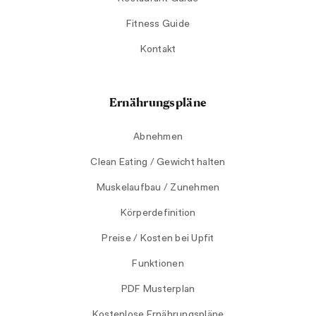
Fitness Guide
Kontakt
Ernährungspläne
Abnehmen
Clean Eating / Gewicht halten
Muskelaufbau / Zunehmen
Körperdefinition
Preise / Kosten bei Upfit
Funktionen
PDF Musterplan
Kostenlose Ernährungspläne