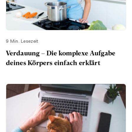
9 Min. Lesezeit
Verdauung – Die komplexe Aufgabe
deines Körpers einfach erklärt