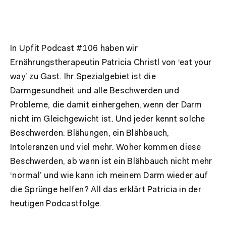
In Upfit Podcast #106 haben wir
Ernährungstherapeutin Patricia Christl von ‘eat your
way’ zu Gast. Ihr Spezialgebiet ist die
Darmgesundheit und alle Beschwerden und
Probleme, die damit einhergehen, wenn der Darm
nicht im Gleichgewicht ist. Und jeder kennt solche
Beschwerden: Blähungen, ein Blähbauch,
Intoleranzen und viel mehr. Woher kommen diese
Beschwerden, ab wann ist ein Blähbauch nicht mehr
‘normal’ und wie kann ich meinem Darm wieder auf
die Sprünge helfen? All das erklärt Patricia in der
heutigen Podcastfolge.