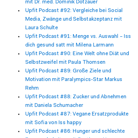
mit Dr. med. Dominik Dotzauer
Upfit Podcast #92: Vergleiche bei Social
Media, Zwänge und Selbstakzeptanz mit
Laura Schulte
Upfit Podcast #91: Menge vs. Auswahl – Iss
dich gesund satt mit Milena Larmann
Upfit Podcast #90: Eine Welt ohne Diät und
Selbstzweifel mit Paula Thomsen
Upfit Podcast #89: Große Ziele und
Motivation mit Paralympics-Star Markus
Rehm
Upfit Podcast #88: Zucker und Abnehmen
mit Daniela Schumacher
Upfit Podcast #87: Vegane Ersatzprodukte
mit Sofia von Iss happy
Upfit Podcast #86: Hunger und schlechte