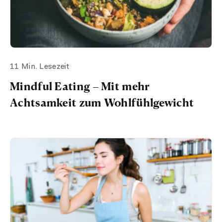
11 Min. Lesezeit
Mindful Eating – Mit mehr
Achtsamkeit zum Wohlfühlgewicht