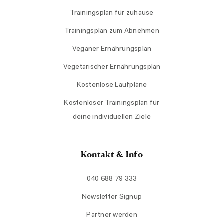
Trainingsplan für zuhause
Trainingsplan zum Abnehmen
Veganer Ernährungsplan
Vegetarischer Ernährungsplan
Kostenlose Laufpläne
Kostenloser Trainingsplan für
deine individuellen Ziele
Kontakt & Info
040 688 79 333
Newsletter Signup
Partner werden