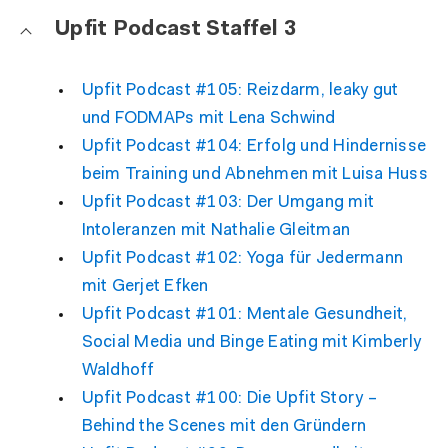
Upfit Podcast Staffel 3
Upfit Podcast #105: Reizdarm, leaky gut
und FODMAPs mit Lena Schwind
Upfit Podcast #104: Erfolg und Hindernisse
beim Training und Abnehmen mit Luisa Huss
Upfit Podcast #103: Der Umgang mit
Intoleranzen mit Nathalie Gleitman
Upfit Podcast #102: Yoga für Jedermann
mit Gerjet Efken
Upfit Podcast #101: Mentale Gesundheit,
Social Media und Binge Eating mit Kimberly
Waldhoff
Upfit Podcast #100: Die Upfit Story –
Behind the Scenes mit den Gründern