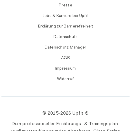
Presse
Jobs & Karriere bei Upfit
Erklärung zur Barrierefreiheit
Datenschutz
Datenschutz Manager
AGB
Impressum
Widerruf
© 2015-
2026 Upfit ®
Dein professioneller Ernährungs- & Trainingsplan-