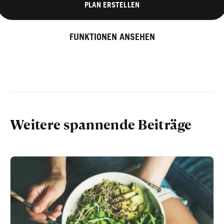
PLAN ERSTELLEN
FUNKTIONEN ANSEHEN
Weitere spannende Beiträge