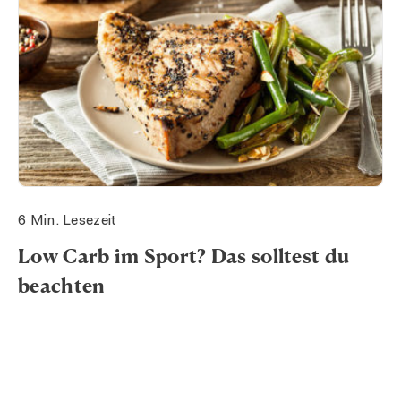
6 Min. Lesezeit
Low Carb im Sport? Das solltest du
beachten