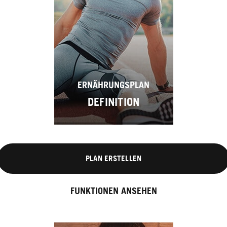
ERNÄHRUNGSPLAN
DEFINITION
PLAN ERSTELLEN
FUNKTIONEN ANSEHEN