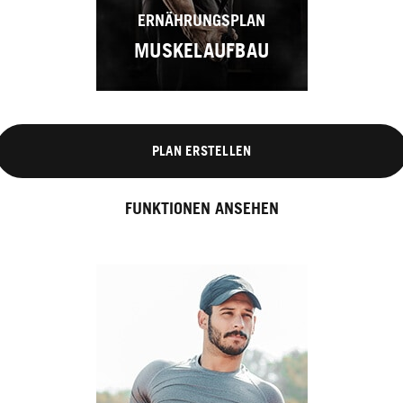
ERNÄHRUNGSPLAN
MUSKELAUFBAU
PLAN ERSTELLEN
FUNKTIONEN ANSEHEN