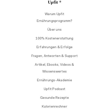
Upfit ®
Warum Upfit
Ernährungsprogramm?
Über uns
100% Kostenerstattung
Erfahrungen & Erfolge
Fragen, Antworten & Support
Artikel, Ebooks, Videos &
Wissenswertes
Ernährungs-Akademie
Upfit Podcast
Gesunde Rezepte
Kalorienrechner