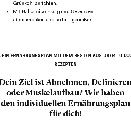
Grünkohl anrichten.
Mit Balsamico Essig und Gewürzen
abschmecken und sofort genießen.
DEIN ERNÄHRUNGSPLAN MIT DEM BESTEN AUS ÜBER 10.00
REZEPTEN
Dein Ziel ist Abnehmen, Definiere
oder Muskelaufbau? Wir haben
den individuellen Ernährungsplan
für dich!