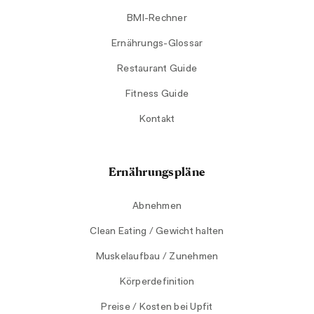
BMI-Rechner
Ernährungs-Glossar
Restaurant Guide
Fitness Guide
Kontakt
Ernährungspläne
Abnehmen
Clean Eating / Gewicht halten
Muskelaufbau / Zunehmen
Körperdefinition
Preise / Kosten bei Upfit