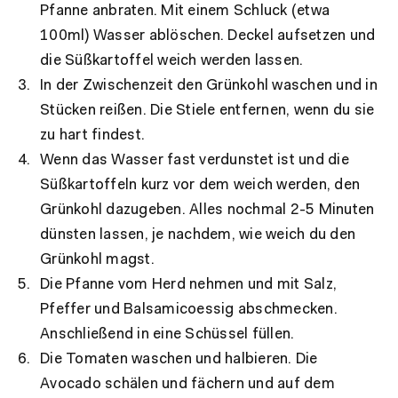
Pfanne anbraten. Mit einem Schluck (etwa
100ml) Wasser ablöschen. Deckel aufsetzen und
die Süßkartoffel weich werden lassen.
In der Zwischenzeit den Grünkohl waschen und in
Stücken reißen. Die Stiele entfernen, wenn du sie
zu hart findest.
Wenn das Wasser fast verdunstet ist und die
Süßkartoffeln kurz vor dem weich werden, den
Grünkohl dazugeben. Alles nochmal 2-5 Minuten
dünsten lassen, je nachdem, wie weich du den
Grünkohl magst.
Die Pfanne vom Herd nehmen und mit Salz,
Pfeffer und Balsamicoessig abschmecken.
Anschließend in eine Schüssel füllen.
Die Tomaten waschen und halbieren. Die
Avocado schälen und fächern und auf dem