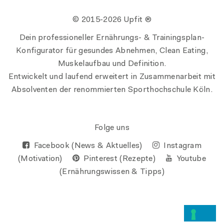
© 2015-
2026 Upfit ®
Dein professioneller Ernährungs- & Trainingsplan-
Konfigurator für gesundes Abnehmen, Clean Eating,
Muskelaufbau und Definition.
Entwickelt und laufend erweitert in Zusammenarbeit mit
Absolventen der renommierten Sporthochschule Köln.
Folge uns
Facebook (News & Aktuelles)
Instagram
(Motivation)
Pinterest (Rezepte)
Youtube
(Ernährungswissen & Tipps)