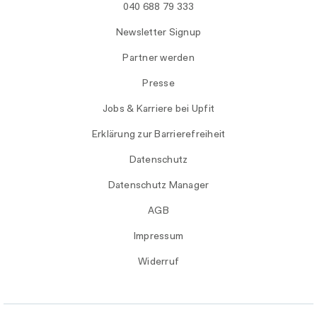
040 688 79 333
Newsletter Signup
Partner werden
Presse
Jobs & Karriere bei Upfit
Erklärung zur Barrierefreiheit
Datenschutz
Datenschutz Manager
AGB
Impressum
Widerruf