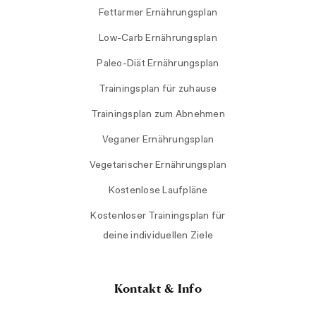
Fettarmer Ernährungsplan
Low-Carb Ernährungsplan
Paleo-Diät Ernährungsplan
Trainingsplan für zuhause
Trainingsplan zum Abnehmen
Veganer Ernährungsplan
Vegetarischer Ernährungsplan
Kostenlose Laufpläne
Kostenloser Trainingsplan für
deine individuellen Ziele
Kontakt & Info