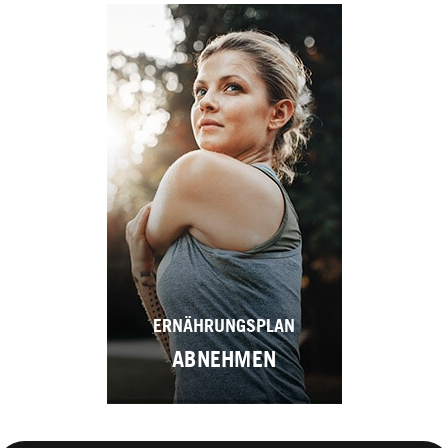
ERNÄHRUNGSPLAN
ABNEHMEN