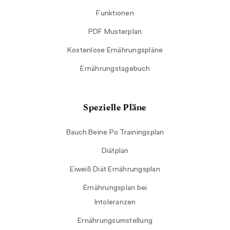
Funktionen
PDF Musterplan
Kostenlose Ernährungspläne
Ernährungstagebuch
Spezielle Pläne
Bauch Beine Po Trainingsplan
Diätplan
Eiweiß Diät Ernährungsplan
Ernährungsplan bei
Intoleranzen
Ernährungsumstellung