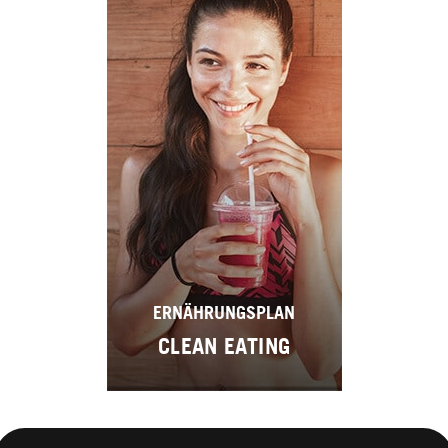
ERNÄHRUNGSPLAN
CLEAN EATING