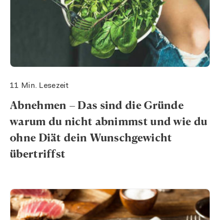
11 Min. Lesezeit
Abnehmen – Das sind die Gründe
warum du nicht abnimmst und wie du
ohne Diät dein Wunschgewicht
übertriffst