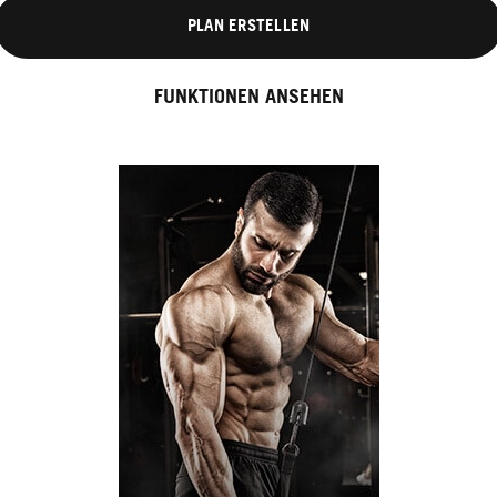
PLAN ERSTELLEN
FUNKTIONEN ANSEHEN